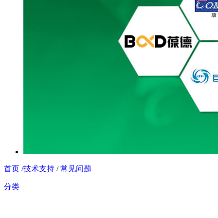
首页
/
技术支持
/
常见问题
分类