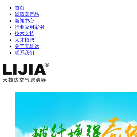
首页
滤清器产品
新闻中心
行业应用案例
技术支持
人才招聘
关于天雄达
联系我们