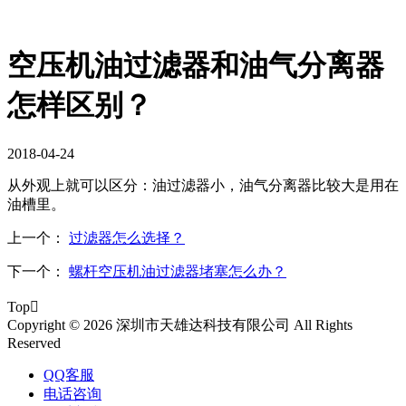
空压机油过滤器和油气分离器
怎样区别？
2018-04-24
从外观上就可以区分：油过滤器小，油气分离器比较大是用在
油槽里。
上一个：
过滤器怎么选择？
下一个：
螺杆空压机油过滤器堵塞怎么办？
Top

Copyright © 2026 深圳市天雄达科技有限公司 All Rights
Reserved
QQ客服
电话咨询