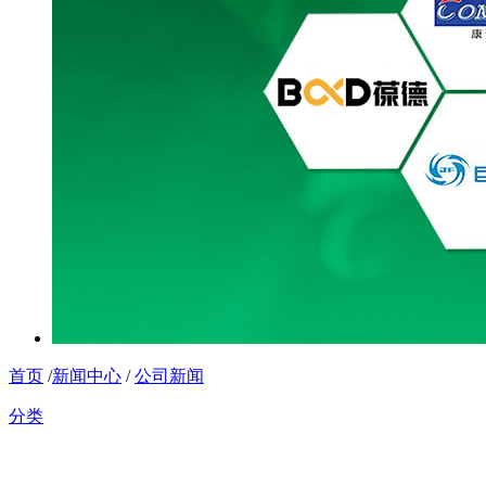
首页
/
新闻中心
/
公司新闻
分类