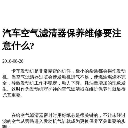
汽车空气滤清器保养维修要注
意什么?
2018-08-28
卡车发动机是非常精密的机件，极小的杂质都会损伤发动
机。当空气滤清器过脏会使发动机进气不足，使燃油燃烧不完
全，导致发动机工作不稳定，动力下降、耗油量增加的现象发
生。这时作为发动机守护神的空气滤清器在维护保养时就显得
尤其重要。
在给空气滤清器密封时用好纸芯是很关键的，不让未经过
滤的空气从旁路进入发动机气缸就成为更换保养至关重要的步
骤：