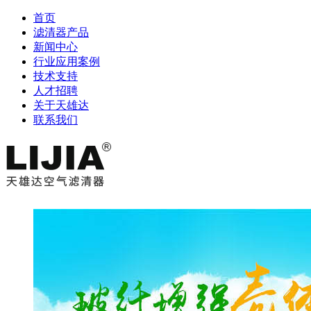
首页
滤清器产品
新闻中心
行业应用案例
技术支持
人才招聘
关于天雄达
联系我们