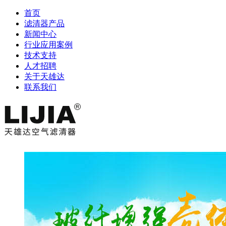
首页
滤清器产品
新闻中心
行业应用案例
技术支持
人才招聘
关于天雄达
联系我们