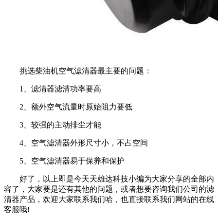
挑选柴油机空气滤清器最主要的问题：
1、滤清器滤清功率要高
2、额外空气流量时原始阻力要低
3、较强的主动排尘才能
4、空气滤清器外形尺寸小，不占空间
5、空气滤清器易于保养和保护
好了，以上即是今天天雄达科技小编为大家分享的全部内
容了，大家要是还有其他的问题，或者想要咨询我们公司的滤
清器产品，欢迎大家联系我们哈，也直接联系我们网站的在线
客服哦!