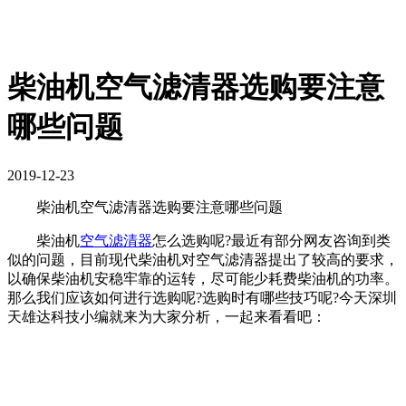
柴油机空气滤清器选购要注意
哪些问题
2019-12-23
柴油机空气滤清器选购要注意哪些问题
柴油机
空气滤清器
怎么选购呢?最近有部分网友咨询到类
似的问题，目前现代柴油机对空气滤清器提出了较高的要求，
以确保柴油机安稳牢靠的运转，尽可能少耗费柴油机的功率。
那么我们应该如何进行选购呢?选购时有哪些技巧呢?今天深圳
天雄达科技小编就来为大家分析，一起来看看吧：