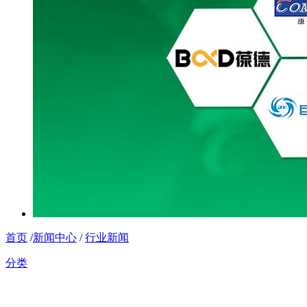
首页
/
新闻中心
/
行业新闻
分类